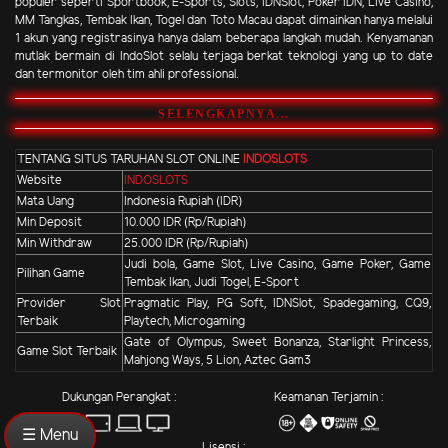
populer seperti Sportbook, E-Sports, Slots, IDNSlot, Poker IDN, Live Casino,
MM Tangkas, Tembak Ikan, Togel dan Toto Macau dapat dimainkan hanya melalui
1 akun yang registrasinya hanya dalam beberapa langkah mudah. Kenyamanan
mutlak bermain di IndoSlot selalu terjaga berkat teknologi yang up to date
dan termonitor oleh tim ahli professional.
SELENGKAPNYA...
TENTANG SITUS TARUHAN SLOT ONLINE
INDOSLOTS
Website
INDOSLOTS
Mata Uang
Indonesia Rupiah (IDR)
Min Deposit
10.000 IDR (Rp/Rupiah)
Min Withdraw
25.000 IDR (Rp/Rupiah)
Judi bola, Game Slot, Live Casino, Game Poker, Game
Pilihan Game
Tembak Ikan, Judi Togel, E-Sport
Provider Slot
Pragmatic Play, PG Soft, IDNSlot, Spadegaming, CQ9,
Terbaik
Playtech, Microgaming
Gate of Olympus, Sweet Bonanza, Starlight Princess,
Game Slot Terbaik
Mahjong Ways, 5 Lion, Aztec Gam3
Dukungan Perangkat :
Keamanan Terjamin :
☰ Menu
Lisensi :